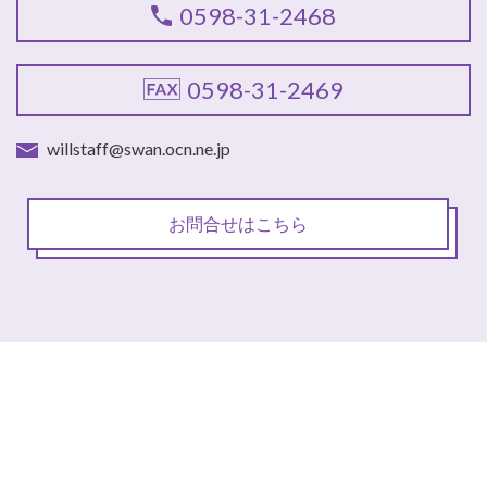
0598-31-2468
0598-31-2469
willstaff@swan.ocn.ne.jp
お問合せはこちら