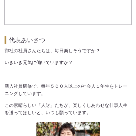
代表あいさつ
御社の社員さんたちは、毎日楽しそうですか？
いきいき元気に働いていますか？
新入社員研修で、毎年５００人以上の社会人１年生をトレー
ニングしています。
この素晴らしい「人財」たちが、楽しくしあわせな仕事人生
を送ってほしいと、いつも願っています。