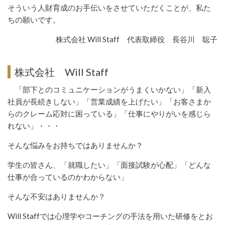
そういう人財育成のお手伝いをさせていただくことが、私た
ちの願いです。
株式会社 Will Staff 代表取締役 長谷川 聡子
株式会社 Will Staff
「部下とのコミュニケーションがうまくいかない」「新入
社員が長続きしない」「営業成績を上げたい」「お客さまか
らのクレーム応対に困っている」「仕事にやりがいを感じら
れない」・・・
そんな悩みをお持ちではありませんか？
学生の皆さん、「就職したい」「面接試験が心配」「どんな
仕事が合っているのかわからない」
そんな不安はありませんか？
Will Staffでは心理学やコーチングの手法を用いた研修をとお