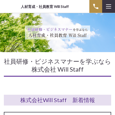
人材育成・社員教育 Will Staff
社員研修・ビジネスマナーを学ぶなら
株式会社 Will Staff
株式会社Will Staff 新着情報