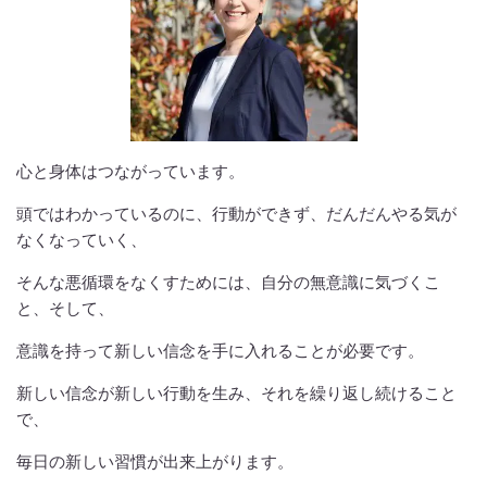
心と身体はつながっています。
頭ではわかっているのに、行動ができず、だんだんやる気が
なくなっていく、
そんな悪循環をなくすためには、自分の無意識に気づくこ
と、そして、
意識を持って新しい信念を手に入れることが必要です。
新しい信念が新しい行動を生み、それを繰り返し続けること
で、
毎日の新しい習慣が出来上がります。