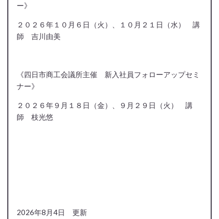
ー》
２０２６年１０月６日（火）、１０月２１日（水） 講
師 吉川由美
《四日市商工会議所主催 新入社員フォローアップセミ
ナー》
２０２６年９月１８日（金）、９月２９日（火） 講
師 枝光悠
2026年8月4日 更新