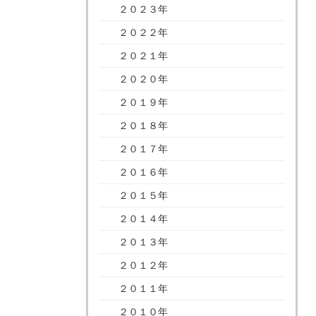
２０２３年
２０２２年
２０２１年
２０２０年
２０１９年
２０１８年
２０１７年
２０１６年
２０１５年
２０１４年
２０１３年
２０１２年
２０１１年
２０１０年