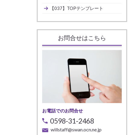
【037】TOPテンプレート
お問合せはこちら
お電話でのお問合せ
0598-31-2468
willstaff@swan.ocn.ne.jp