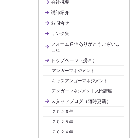
会社概要
講師紹介
お問合せ
リンク集
フォーム送信ありがとうございま
した
トップページ（携帯）
アンガーマネジメント
キッズアンガーマネジメント
アンガーマネジメント入門講座
スタッフブログ（随時更新）
２０２６年
２０２５年
２０２４年