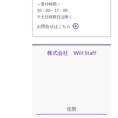
＜受付時間＞
10：00～17：00
※土日祝祭日は除く
お問合せはこちら
株式会社 Will Staff
住所