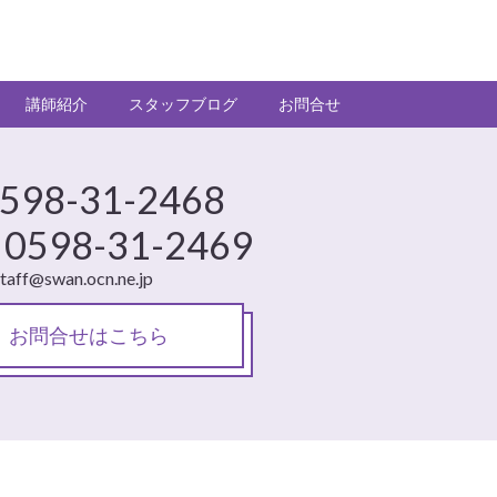
講師紹介
スタッフブログ
お問合せ
598-31-2468
0598-31-2469
staff@swan.ocn.ne.jp
お問合せはこちら