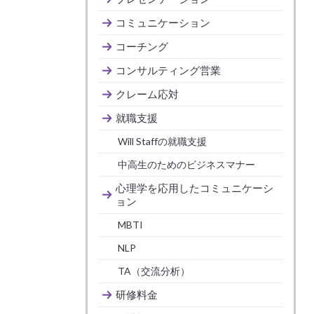
コミュニケーション
コーチング
コンサルティング営業
クレーム応対
就職支援
Will Staffの就職支援
中高生のためのビジネスマナー
心理学を応用したコミュニケーシ
ョン
MBTI
NLP
TA（交流分析）
研修料金