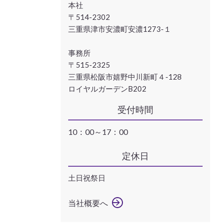
本社
〒514-2302
三重県津市安濃町安濃1273-１
事務所
〒515-2325
三重県松阪市嬉野中川新町４-128
ロイヤルガーデンB202
受付時間
10：00～17：00
定休日
土日祝祭日
当社概要へ