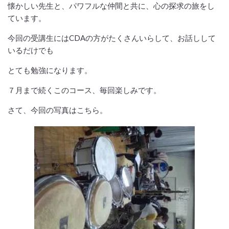
懐かしい先生と、パワフルな仲間と共に、心の探求の旅をし
ています。
今回の受講生にはCDAの方がたくさんいらして、お話しして
いるだけでも
とても勉強になります。
７月まで続くこのコース、毎回楽しみです。
さて、今回の写真はこちら。