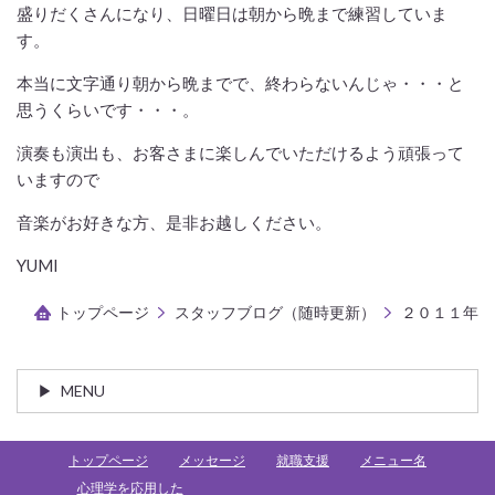
盛りだくさんになり、日曜日は朝から晩まで練習していま
す。
本当に文字通り朝から晩までで、終わらないんじゃ・・・と
思うくらいです・・・。
演奏も演出も、お客さまに楽しんでいただけるよう頑張って
いますので
音楽がお好きな方、是非お越しください。
YUMI
トップページ
スタッフブログ（随時更新）
２０１１年
MENU
トップページ
メッセージ
就職支援
メニュー名
心理学を応用した