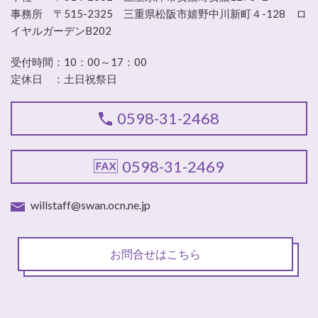
事務所 〒515-2325 三重県松阪市嬉野中川新町４-128 ロ
イヤルガーデンB202
受付時間：
10：00～17：00
定休日 ：
土日祝祭日
0598-31-2468
0598-31-2469
willstaff@swan.ocn.ne.jp
お問合せはこちら