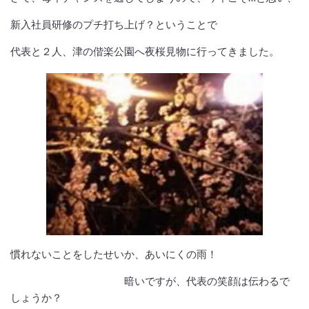
新入社員研修のプチ打ち上げ？ということで
代表と２人、津の偕楽公園へ夜桜見物に行ってきました。
慣れないことをしたせいか、あいにくの雨！
暗いですが、代表の笑顔は伝わるで
しょうか？