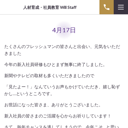
人材育成・社員教育 Will Staff
4月17日
たくさんのフレッシュマンの皆さんと出会い、元気をいただ
きました
今年の新入社員研修もひとまず無事に終了しました。
新聞やテレビの取材も多くいただきましたので
「見たよー！」なんていうお声もかけていただき、嬉し恥ず
かし…というところです。
お世話になった皆さま、ありがとうございました。
新入社員の皆さまのご活躍を心からお祈りしています！
さて、毎年チャンスを逃してしまうので、今年こそ…と思い、