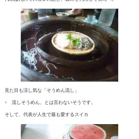
見た目も涼し気な「そうめん流し」
↑ 流しそうめん、とは言わないそうです。
そして、代表が人生で最も愛するスイカ