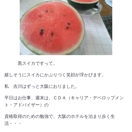
黒スイカですって。
嬉しそうにスイカにかぶりつく笑顔が浮かびます。
私 吉川はずっと大阪におりました。
平日はお仕事、週末は、ＣＤＡ（キャリア・デベロップメン
ト・アドバイザー）の
資格取得のための勉強で、大阪のホテルを泊まり歩く生
活・・・