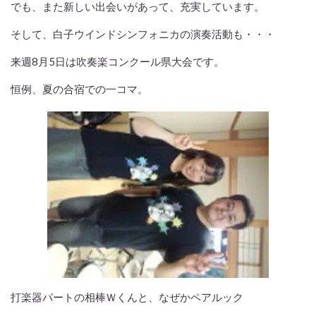
でも、また新しい出会いがあって、充実しています。
そして、白子ウインドシンフォニカの演奏活動も・・・
来週8月5日は吹奏楽コンクール県大会です。
恒例、夏の合宿での一コマ。
打楽器パートの相棒Ｗくんと、なぜかペアルック