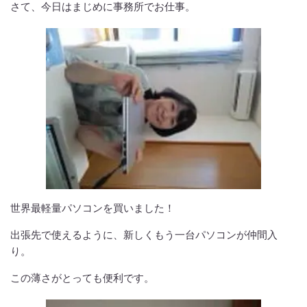
さて、今日はまじめに事務所でお仕事。
世界最軽量パソコンを買いました！
出張先で使えるように、新しくもう一台パソコンが仲間入
り。
この薄さがとっても便利です。