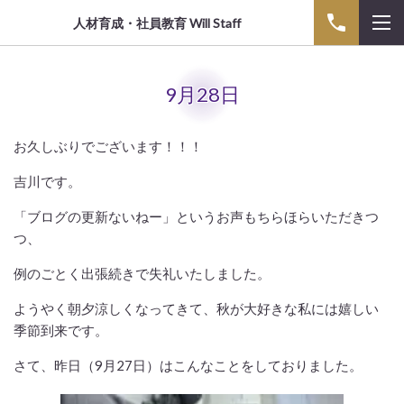
人材育成・社員教育 Will Staff
9月28日
お久しぶりでございます！！！
吉川です。
「ブログの更新ないねー」というお声もちらほらいただきつ
つ、
例のごとく出張続きで失礼いたしました。
ようやく朝夕涼しくなってきて、秋が大好きな私には嬉しい
季節到来です。
さて、昨日（9月27日）はこんなことをしておりました。