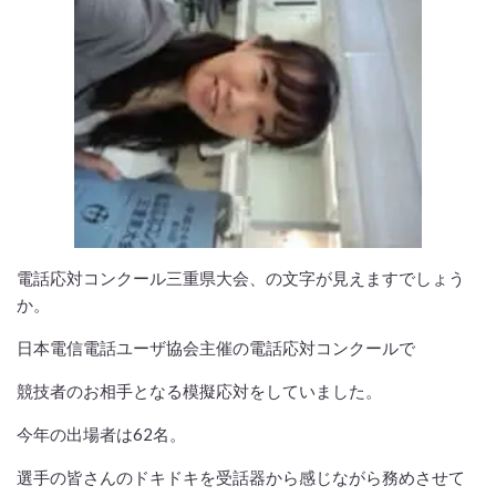
電話応対コンクール三重県大会、の文字が見えますでしょう
か。
日本電信電話ユーザ協会主催の電話応対コンクールで
競技者のお相手となる模擬応対をしていました。
今年の出場者は62名。
選手の皆さんのドキドキを受話器から感じながら務めさせて