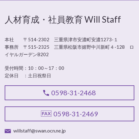
人材育成・社員教育 Will Staff
本社 〒514-2302 三重県津市安濃町安濃1273-１
事務所 〒515-2325 三重県松阪市嬉野中川新町４-128 ロ
イヤルガーデンB202
受付時間：
10：00～17：00
定休日 ：
土日祝祭日
0598-31-2468
0598-31-2469
willstaff@swan.ocn.ne.jp