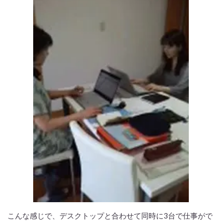
こんな感じで、デスクトップと合わせて同時に3台で仕事がで