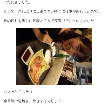
いただきました。
そして、久しぶりに三重で早い時間に仕事が終わったので、
夏の疲れを癒しに代表と二人で夜遊び？に出かけました
ちょっとごちそう
金目鯛の塩焼き。幸せそうでしょ？