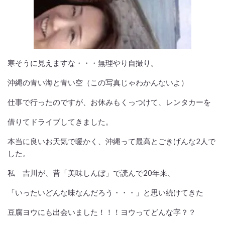
寒そうに見えますな・・・無理やり自撮り。
沖縄の青い海と青い空（この写真じゃわかんないよ）
仕事で行ったのですが、お休みもくっつけて、レンタカーを
借りてドライブしてきました。
本当に良いお天気で暖かく、沖縄って最高とごきげんな2人で
した。
私 吉川が、昔「美味しんぼ」で読んで20年来、
「いったいどんな味なんだろう・・・」と思い続けてきた
豆腐ヨウにも出会いました！！！ヨウってどんな字？？