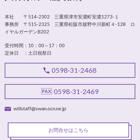
本社 〒514-2302 三重県津市安濃町安濃1273-１
事務所 〒515-2325 三重県松阪市嬉野中川新町４-128 ロ
イヤルガーデンB202
受付時間：
10：00～17：00
定休日 ：
土日祝祭日
0598-31-2468
0598-31-2469
willstaff@swan.ocn.ne.jp
お問合せはこちら