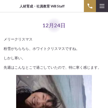
人材育成・社員教育 Will Staff
12月24日
メリークリスマス
粉雪がちらちら、ホワイトクリスマスですね。
しかし寒い。
先週はこんなとこで過ごしていたので、特に寒く感じます。